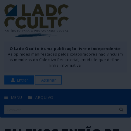
O Lado Oculto é uma publicação livre e independente
.
As opiniões manifestadas pelos colaboradores não vinculam
os membros do Colectivo Redactorial, entidade que define a
linha informativa.
Entrar
Assinar
MENU
ARQUIVO