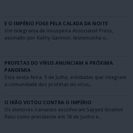
E O IMPÉRIO FOGE PELA CALADA DA NOITE
Um telegrama da insuspeita Associated Press,
assinado por Kathy Gannon, testemunha o...
PROFETAS DO VÍRUS ANUNCIAM A PRÓXIMA
PANDEMIA
Esta sexta-feira, 9 de Julho, entidades que integram
a comunidade dos profetas do vírus...
O IRÃO VOTOU CONTRA O IMPÉRIO
Os eleitores iranianos escolheram Sayyed Ibrahim
Raisi como presidente em 18 de Junho e...