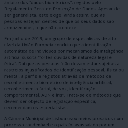
âmbito dos “dados biométricos”, regidos pelo
Regulamento Geral de Protecção de Dados. Apesar de
ser generalista, este exige, ainda assim, que as
pessoas estejam cientes de que os seus dados são
armazenados, o que não acontece.
Em Junho de 2019, um grupo de especialistas de alto
nível da União Europeia concluiu que a identificação
automática de indivíduos por mecanismos de inteligência
artificial suscita “fortes dúvidas de natureza legal e
ética”. Daí que as pessoas “não devam estar sujeitas a
rastreios injustificados de identificação pessoal, física ou
mental, a perfis e registos através de métodos de
reconhecimento biométrico de inteligência artificial,
reconhecimento facial, de voz, identificação
comportamental, ADN e íris”. Trata-se de métodos que
devem ser objecto de legislação específica,
recomendam os especialistas.
A Câmara Municipal de Lisboa usou meios prosaicos num
processo condenável e o país foi avassalado por um