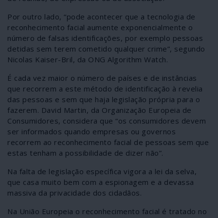
Por outro lado, “pode acontecer que a tecnologia de
reconhecimento facial aumente exponencialmente o
número de falsas identificações, por exemplo pessoas
detidas sem terem cometido qualquer crime”, segundo
Nicolas Kaiser-Bril, da ONG Algorithm Watch.
É cada vez maior o número de países e de instâncias
que recorrem a este método de identificação à revelia
das pessoas e sem que haja legislação própria para o
fazerem. David Martin, da Organização Europeia de
Consumidores, considera que “os consumidores devem
ser informados quando empresas ou governos
recorrem ao reconhecimento facial de pessoas sem que
estas tenham a possibilidade de dizer não”.
Na falta de legislação específica vigora a lei da selva,
que casa muito bem com a espionagem e a devassa
massiva da privacidade dos cidadãos.
Na União Europeia o reconhecimento facial é tratado no