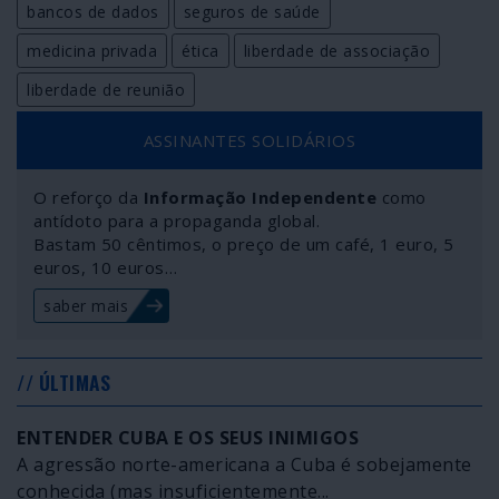
bancos de dados
seguros de saúde
medicina privada
ética
liberdade de associação
liberdade de reunião
ASSINANTES SOLIDÁRIOS
O reforço da
Informação Independente
como
antídoto para a propaganda global.
Bastam 50 cêntimos, o preço de um café, 1 euro, 5
euros, 10 euros…
saber mais
// ÚLTIMAS
ENTENDER CUBA E OS SEUS INIMIGOS
A agressão norte-americana a Cuba é sobejamente
conhecida (mas insuficientemente...