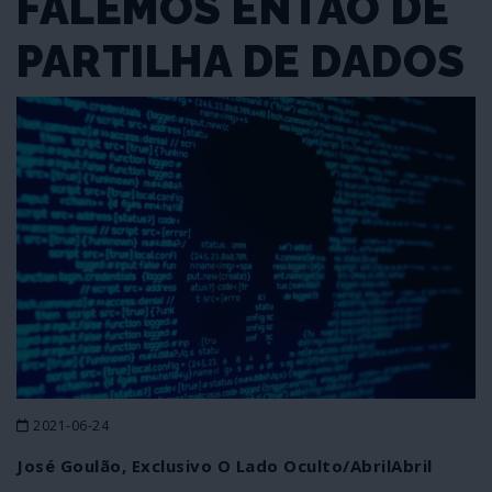
FALEMOS ENTÃO DE
PARTILHA DE DADOS
2021-06-24
José Goulão, Exclusivo O Lado Oculto/AbrilAbril