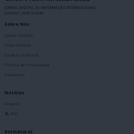
JORNAL DIGITAL DE INFORMAÇÃO INTERNACIONAL
Director: José Goulão
Sobre Nós
Quem Somos
Ficha Técnica
Estatuto Editorial
Política de Privacidade
Contactos
Notícias
Arquivo
RSS
Assinaturas