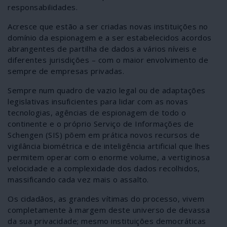
responsabilidades.
Acresce que estão a ser criadas novas instituições no
domínio da espionagem e a ser estabelecidos acordos
abrangentes de partilha de dados a vários níveis e
diferentes jurisdições – com o maior envolvimento de
sempre de empresas privadas.
Sempre num quadro de vazio legal ou de adaptações
legislativas insuficientes para lidar com as novas
tecnologias, agências de espionagem de todo o
continente e o próprio Serviço de Informações de
Schengen (SIS) põem em prática novos recursos de
vigilância biométrica e de inteligência artificial que lhes
permitem operar com o enorme volume, a vertiginosa
velocidade e a complexidade dos dados recolhidos,
massificando cada vez mais o assalto.
Os cidadãos, as grandes vítimas do processo, vivem
completamente à margem deste universo de devassa
da sua privacidade; mesmo instituições democráticas