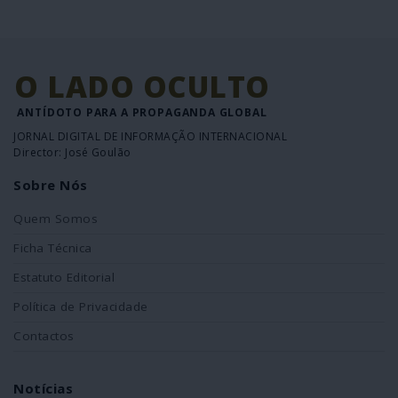
O LADO OCULTO
ANTÍDOTO PARA A PROPAGANDA GLOBAL
JORNAL DIGITAL DE INFORMAÇÃO INTERNACIONAL
Director: José Goulão
Sobre Nós
Quem Somos
Ficha Técnica
Estatuto Editorial
Política de Privacidade
Contactos
Notícias