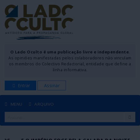
O Lado Oculto é uma publicação livre e independente
.
As opiniões manifestadas pelos colaboradores não vinculam
os membros do Colectivo Redactorial, entidade que define a
linha informativa.
Entrar
Assinar
MENU
ARQUIVO