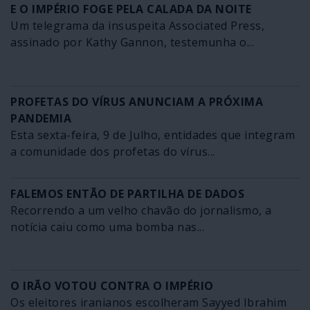
E O IMPÉRIO FOGE PELA CALADA DA NOITE
Um telegrama da insuspeita Associated Press,
assinado por Kathy Gannon, testemunha o...
PROFETAS DO VÍRUS ANUNCIAM A PRÓXIMA
PANDEMIA
Esta sexta-feira, 9 de Julho, entidades que integram
a comunidade dos profetas do vírus...
FALEMOS ENTÃO DE PARTILHA DE DADOS
Recorrendo a um velho chavão do jornalismo, a
notícia caiu como uma bomba nas...
O IRÃO VOTOU CONTRA O IMPÉRIO
Os eleitores iranianos escolheram Sayyed Ibrahim