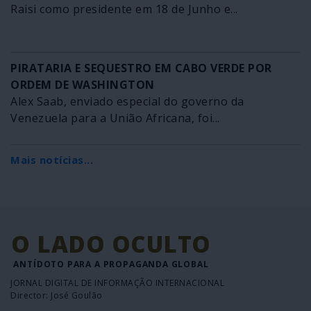
Raisi como presidente em 18 de Junho e...
PIRATARIA E SEQUESTRO EM CABO VERDE POR
ORDEM DE WASHINGTON
Alex Saab, enviado especial do governo da
Venezuela para a União Africana, foi...
Mais notícias...
O LADO OCULTO
ANTÍDOTO PARA A PROPAGANDA GLOBAL
JORNAL DIGITAL DE INFORMAÇÃO INTERNACIONAL
Director: José Goulão