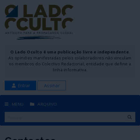
O Lado Oculto é uma publicação livre e independente
.
As opiniões manifestadas pelos colaboradores não vinculam
os membros do Colectivo Redactorial, entidade que define a
linha informativa.
Entrar
Assinar
MENU
ARQUIVO