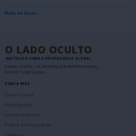
Mais notícias...
O LADO OCULTO
ANTÍDOTO PARA A PROPAGANDA GLOBAL
JORNAL DIGITAL DE INFORMAÇÃO INTERNACIONAL
Director: José Goulão
Sobre Nós
Quem Somos
Ficha Técnica
Estatuto Editorial
Política de Privacidade
Contactos