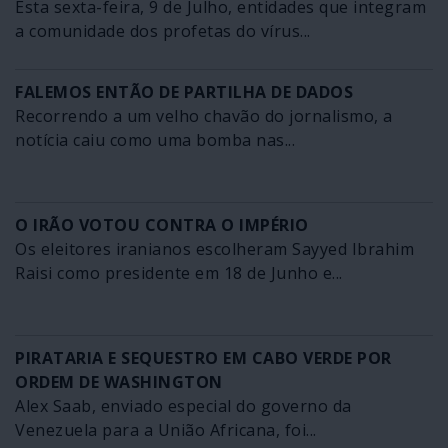
Esta sexta-feira, 9 de Julho, entidades que integram
a comunidade dos profetas do vírus...
FALEMOS ENTÃO DE PARTILHA DE DADOS
Recorrendo a um velho chavão do jornalismo, a
notícia caiu como uma bomba nas...
O IRÃO VOTOU CONTRA O IMPÉRIO
Os eleitores iranianos escolheram Sayyed Ibrahim
Raisi como presidente em 18 de Junho e...
PIRATARIA E SEQUESTRO EM CABO VERDE POR
ORDEM DE WASHINGTON
Alex Saab, enviado especial do governo da
Venezuela para a União Africana, foi...