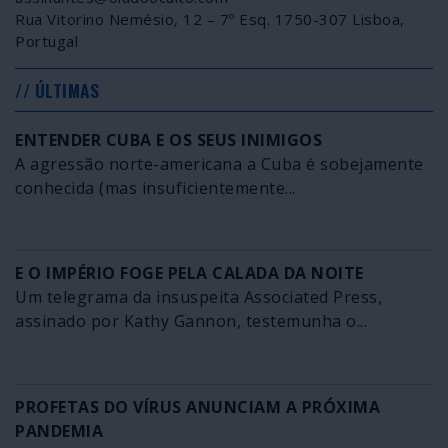
Rua Vitorino Nemésio, 12 – 7º Esq. 1750-307 Lisboa,
Portugal
// ÚLTIMAS
ENTENDER CUBA E OS SEUS INIMIGOS
A agressão norte-americana a Cuba é sobejamente
conhecida (mas insuficientemente...
E O IMPÉRIO FOGE PELA CALADA DA NOITE
Um telegrama da insuspeita Associated Press,
assinado por Kathy Gannon, testemunha o...
PROFETAS DO VÍRUS ANUNCIAM A PRÓXIMA
PANDEMIA