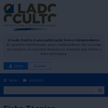
O Lado Oculto é uma publicação livre e independente
.
As opiniões manifestadas pelos colaboradores não vinculam
os membros do Colectivo Redactorial, entidade que define a
linha informativa.
Entrar
Assinar
MENU
ARQUIVO