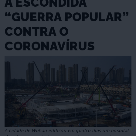
A ESCONDIDA
“GUERRA POPULAR”
CONTRA O
CORONAVÍRUS
A cidade de Wuhan edificou em quatro dias um hospital