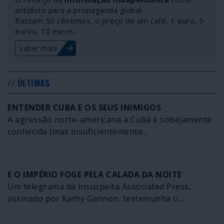
antídoto para a propaganda global.
Bastam 50 cêntimos, o preço de um café, 1 euro, 5
euros, 10 euros…
saber mais
// ÚLTIMAS
ENTENDER CUBA E OS SEUS INIMIGOS
A agressão norte-americana a Cuba é sobejamente
conhecida (mas insuficientemente...
E O IMPÉRIO FOGE PELA CALADA DA NOITE
Um telegrama da insuspeita Associated Press,
assinado por Kathy Gannon, testemunha o...