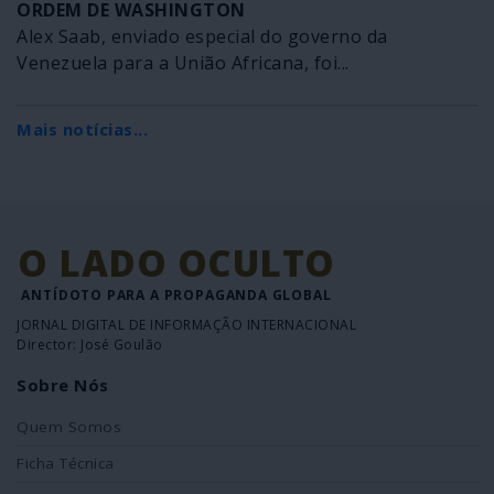
ORDEM DE WASHINGTON
Alex Saab, enviado especial do governo da
Venezuela para a União Africana, foi...
Mais notícias...
O LADO OCULTO
ANTÍDOTO PARA A PROPAGANDA GLOBAL
JORNAL DIGITAL DE INFORMAÇÃO INTERNACIONAL
Director: José Goulão
Sobre Nós
Quem Somos
Ficha Técnica