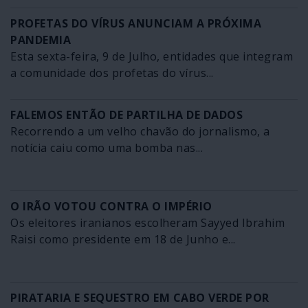
PROFETAS DO VÍRUS ANUNCIAM A PRÓXIMA
PANDEMIA
Esta sexta-feira, 9 de Julho, entidades que integram
a comunidade dos profetas do vírus...
FALEMOS ENTÃO DE PARTILHA DE DADOS
Recorrendo a um velho chavão do jornalismo, a
notícia caiu como uma bomba nas...
O IRÃO VOTOU CONTRA O IMPÉRIO
Os eleitores iranianos escolheram Sayyed Ibrahim
Raisi como presidente em 18 de Junho e...
PIRATARIA E SEQUESTRO EM CABO VERDE POR