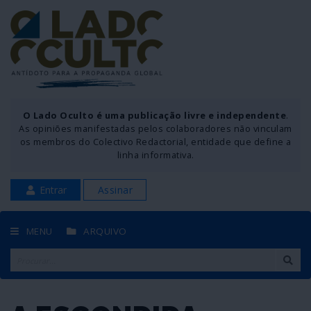
O Lado Oculto é uma publicação livre e independente
.
As opiniões manifestadas pelos colaboradores não vinculam
os membros do Colectivo Redactorial, entidade que define a
linha informativa.
Entrar
Assinar
MENU
ARQUIVO