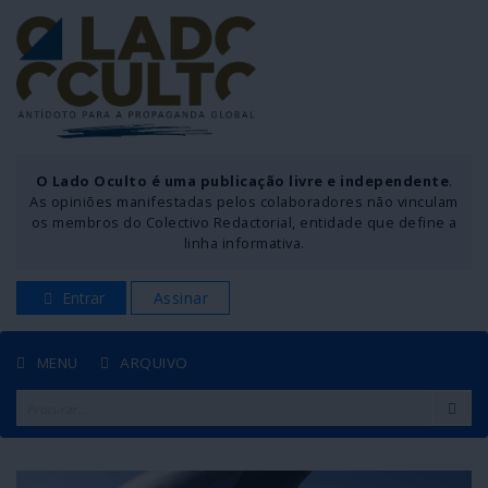
O Lado Oculto é uma publicação livre e independente
.
As opiniões manifestadas pelos colaboradores não vinculam
os membros do Colectivo Redactorial, entidade que define a
linha informativa.
Entrar
Assinar
MENU
ARQUIVO