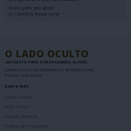
Grato pelo seu apoio
O Colectivo Redactorial
O LADO OCULTO
ANTÍDOTO PARA A PROPAGANDA GLOBAL
JORNAL DIGITAL DE INFORMAÇÃO INTERNACIONAL
Director: José Goulão
Sobre Nós
Quem Somos
Ficha Técnica
Estatuto Editorial
Política de Privacidade