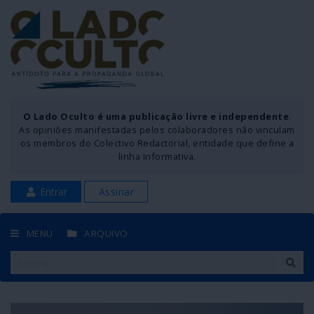
O Lado Oculto é uma publicação livre e independente
.
As opiniões manifestadas pelos colaboradores não vinculam
os membros do Colectivo Redactorial, entidade que define a
linha informativa.
Entrar
Assinar
MENU
ARQUIVO