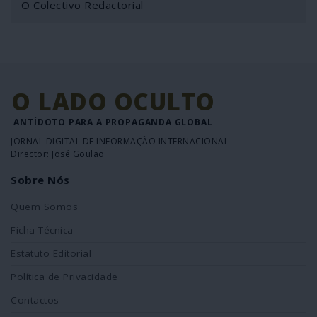
O Colectivo Redactorial
O LADO OCULTO
ANTÍDOTO PARA A PROPAGANDA GLOBAL
JORNAL DIGITAL DE INFORMAÇÃO INTERNACIONAL
Director: José Goulão
Sobre Nós
Quem Somos
Ficha Técnica
Estatuto Editorial
Política de Privacidade
Contactos