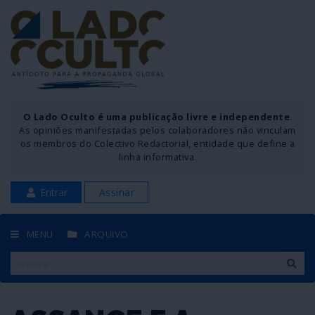
O Lado Oculto é uma publicação livre e independente
.
As opiniões manifestadas pelos colaboradores não vinculam
os membros do Colectivo Redactorial, entidade que define a
linha informativa.
Entrar
Assinar
MENU
ARQUIVO