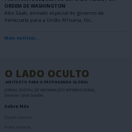
ORDEM DE WASHINGTON
Alex Saab, enviado especial do governo da
Venezuela para a União Africana, foi...
Mais notícias...
O LADO OCULTO
ANTÍDOTO PARA A PROPAGANDA GLOBAL
JORNAL DIGITAL DE INFORMAÇÃO INTERNACIONAL
Director: José Goulão
Sobre Nós
Quem Somos
Ficha Técnica