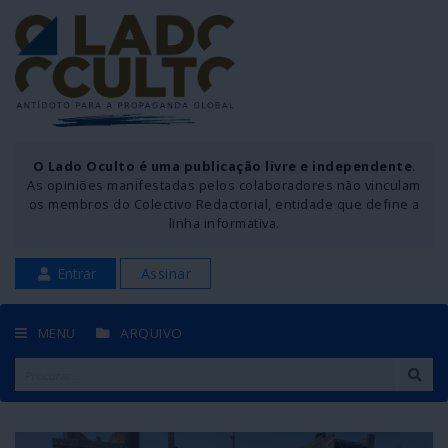
O Lado Oculto é uma publicação livre e independente
.
As opiniões manifestadas pelos colaboradores não vinculam
os membros do Colectivo Redactorial, entidade que define a
linha informativa.
Entrar
Assinar
MENU
ARQUIVO