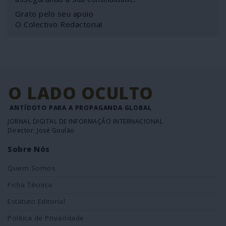
Grato pelo seu apoio
O Colectivo Redactorial
O LADO OCULTO
ANTÍDOTO PARA A PROPAGANDA GLOBAL
JORNAL DIGITAL DE INFORMAÇÃO INTERNACIONAL
Director: José Goulão
Sobre Nós
Quem Somos
Ficha Técnica
Estatuto Editorial
Política de Privacidade