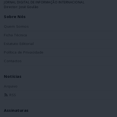
JORNAL DIGITAL DE INFORMAÇÃO INTERNACIONAL
Director: José Goulão
Sobre Nós
Quem Somos
Ficha Técnica
Estatuto Editorial
Política de Privacidade
Contactos
Notícias
Arquivo
RSS
Assinaturas