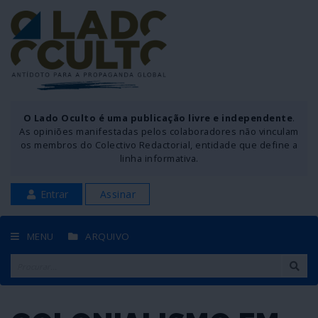
O Lado Oculto é uma publicação livre e independente
.
As opiniões manifestadas pelos colaboradores não vinculam
os membros do Colectivo Redactorial, entidade que define a
linha informativa.
Entrar
Assinar
MENU
ARQUIVO