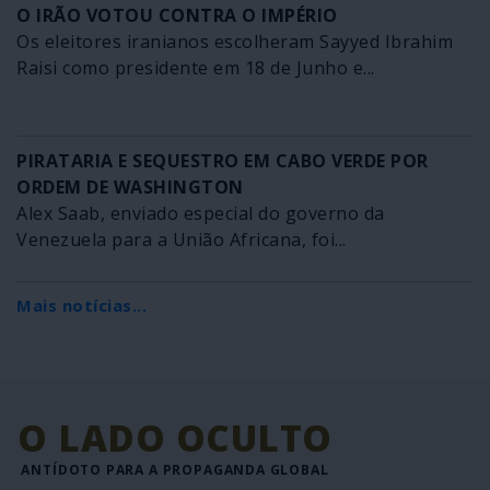
O IRÃO VOTOU CONTRA O IMPÉRIO
Os eleitores iranianos escolheram Sayyed Ibrahim
Raisi como presidente em 18 de Junho e...
PIRATARIA E SEQUESTRO EM CABO VERDE POR
ORDEM DE WASHINGTON
Alex Saab, enviado especial do governo da
Venezuela para a União Africana, foi...
Mais notícias...
O LADO OCULTO
ANTÍDOTO PARA A PROPAGANDA GLOBAL