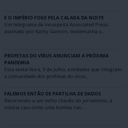
E O IMPÉRIO FOGE PELA CALADA DA NOITE
Um telegrama da insuspeita Associated Press,
assinado por Kathy Gannon, testemunha o...
PROFETAS DO VÍRUS ANUNCIAM A PRÓXIMA
PANDEMIA
Esta sexta-feira, 9 de Julho, entidades que integram
a comunidade dos profetas do vírus...
FALEMOS ENTÃO DE PARTILHA DE DADOS
Recorrendo a um velho chavão do jornalismo, a
notícia caiu como uma bomba nas...