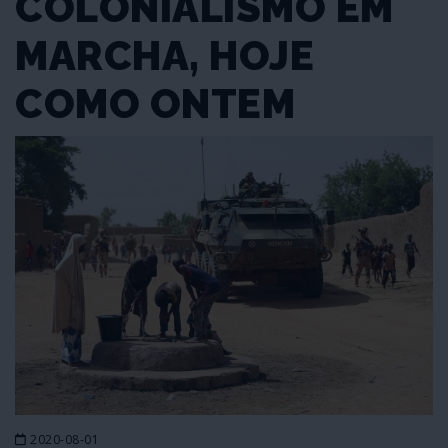
COLONIALISMO EM
MARCHA, HOJE
COMO ONTEM
2020-08-01