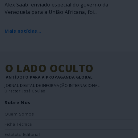
Alex Saab, enviado especial do governo da
Venezuela para a União Africana, foi...
Mais notícias...
O LADO OCULTO
ANTÍDOTO PARA A PROPAGANDA GLOBAL
JORNAL DIGITAL DE INFORMAÇÃO INTERNACIONAL
Director: José Goulão
Sobre Nós
Quem Somos
Ficha Técnica
Estatuto Editorial