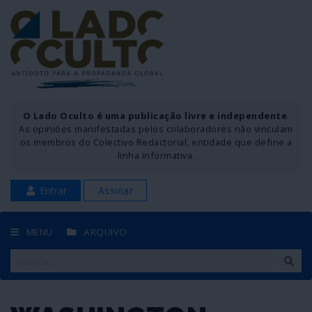
O Lado Oculto é uma publicação livre e independente
.
As opiniões manifestadas pelos colaboradores não vinculam
os membros do Colectivo Redactorial, entidade que define a
linha informativa.
Entrar
Assinar
MENU
ARQUIVO