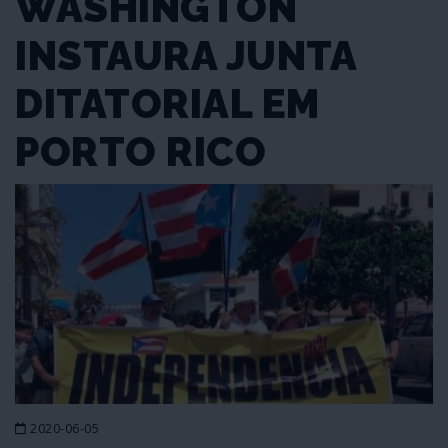
WASHINGTON
INSTAURA JUNTA
DITATORIAL EM
PORTO RICO
2020-06-05