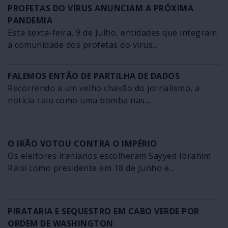
PROFETAS DO VÍRUS ANUNCIAM A PRÓXIMA
PANDEMIA
Esta sexta-feira, 9 de Julho, entidades que integram
a comunidade dos profetas do vírus...
FALEMOS ENTÃO DE PARTILHA DE DADOS
Recorrendo a um velho chavão do jornalismo, a
notícia caiu como uma bomba nas...
O IRÃO VOTOU CONTRA O IMPÉRIO
Os eleitores iranianos escolheram Sayyed Ibrahim
Raisi como presidente em 18 de Junho e...
PIRATARIA E SEQUESTRO EM CABO VERDE POR
ORDEM DE WASHINGTON