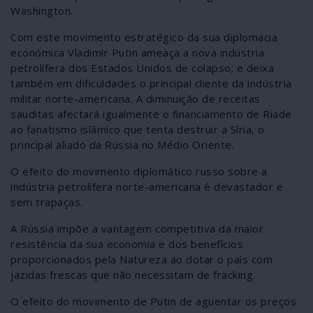
Washington.
Com este movimento estratégico da sua diplomacia
económica Vladimir Putin ameaça a nova indústria
petrolífera dos Estados Unidos de colapso; e deixa
também em dificuldades o principal cliente da indústria
militar norte-americana. A diminuição de receitas
sauditas afectará igualmente o financiamento de Riade
ao fanatismo islâmico que tenta destruir a Síria, o
principal aliado da Rússia no Médio Oriente.
O efeito do movimento diplomático russo sobre a
indústria petrolífera norte-americana é devastador e
sem trapaças.
A Rússia impõe a vantagem competitiva da maior
resistência da sua economia e dos benefícios
proporcionados pela Natureza ao dotar o país com
jazidas frescas que não necessitam de fracking.
O efeito do movimento de Putin de aguentar os preços