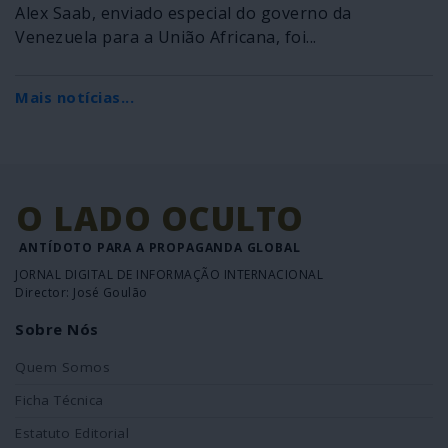
Alex Saab, enviado especial do governo da
Venezuela para a União Africana, foi...
Mais notícias...
O LADO OCULTO
ANTÍDOTO PARA A PROPAGANDA GLOBAL
JORNAL DIGITAL DE INFORMAÇÃO INTERNACIONAL
Director: José Goulão
Sobre Nós
Quem Somos
Ficha Técnica
Estatuto Editorial