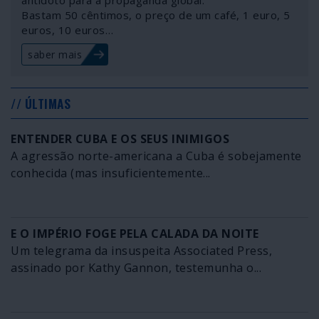
Bastam 50 cêntimos, o preço de um café, 1 euro, 5
euros, 10 euros…
saber mais
// ÚLTIMAS
ENTENDER CUBA E OS SEUS INIMIGOS
A agressão norte-americana a Cuba é sobejamente
conhecida (mas insuficientemente...
E O IMPÉRIO FOGE PELA CALADA DA NOITE
Um telegrama da insuspeita Associated Press,
assinado por Kathy Gannon, testemunha o...