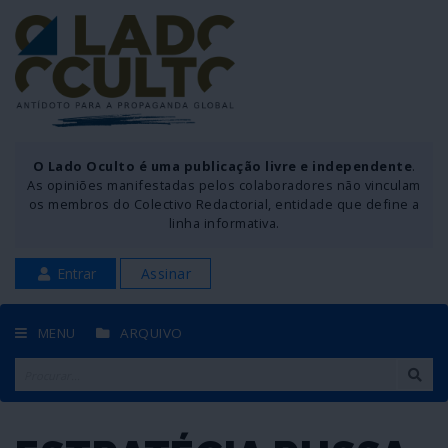
O Lado Oculto é uma publicação livre e independente
.
As opiniões manifestadas pelos colaboradores não vinculam
os membros do Colectivo Redactorial, entidade que define a
linha informativa.
Entrar
Assinar
MENU
ARQUIVO