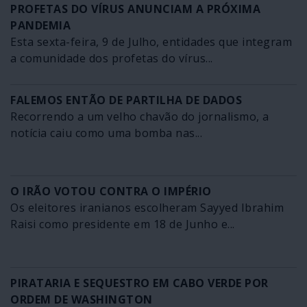
PROFETAS DO VÍRUS ANUNCIAM A PRÓXIMA
PANDEMIA
Esta sexta-feira, 9 de Julho, entidades que integram
a comunidade dos profetas do vírus...
FALEMOS ENTÃO DE PARTILHA DE DADOS
Recorrendo a um velho chavão do jornalismo, a
notícia caiu como uma bomba nas...
O IRÃO VOTOU CONTRA O IMPÉRIO
Os eleitores iranianos escolheram Sayyed Ibrahim
Raisi como presidente em 18 de Junho e...
PIRATARIA E SEQUESTRO EM CABO VERDE POR
ORDEM DE WASHINGTON