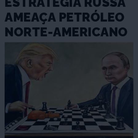
ESTRATÉGIA RUSSA
AMEAÇA PETRÓLEO
NORTE-AMERICANO