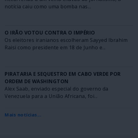
notícia caiu como uma bomba nas...
O IRÃO VOTOU CONTRA O IMPÉRIO
Os eleitores iranianos escolheram Sayyed Ibrahim
Raisi como presidente em 18 de Junho e...
PIRATARIA E SEQUESTRO EM CABO VERDE POR
ORDEM DE WASHINGTON
Alex Saab, enviado especial do governo da
Venezuela para a União Africana, foi...
Mais notícias...