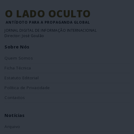
O LADO OCULTO
ANTÍDOTO PARA A PROPAGANDA GLOBAL
JORNAL DIGITAL DE INFORMAÇÃO INTERNACIONAL
Director: José Goulão
Sobre Nós
Quem Somos
Ficha Técnica
Estatuto Editorial
Política de Privacidade
Contactos
Notícias
Arquivo