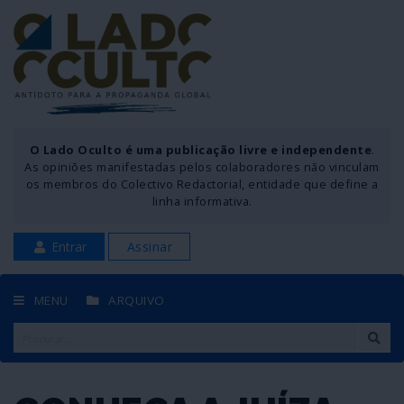
O Lado Oculto é uma publicação livre e independente
.
As opiniões manifestadas pelos colaboradores não vinculam
os membros do Colectivo Redactorial, entidade que define a
linha informativa.
Entrar
Assinar
MENU
ARQUIVO