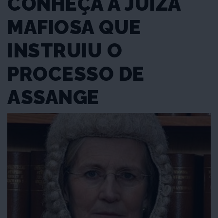
CONHEÇA A JUÍZA
MAFIOSA QUE
INSTRUIU O
PROCESSO DE
ASSANGE