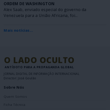
ORDEM DE WASHINGTON
Alex Saab, enviado especial do governo da
Venezuela para a União Africana, foi...
Mais notícias...
O LADO OCULTO
ANTÍDOTO PARA A PROPAGANDA GLOBAL
JORNAL DIGITAL DE INFORMAÇÃO INTERNACIONAL
Director: José Goulão
Sobre Nós
Quem Somos
Ficha Técnica