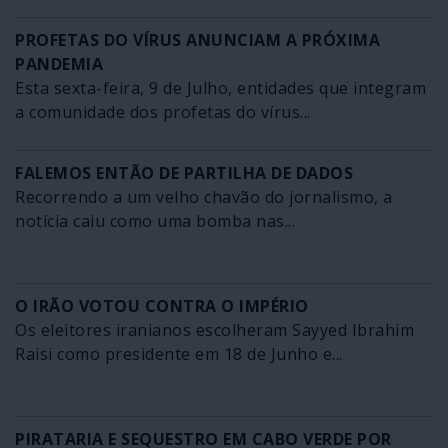
PROFETAS DO VÍRUS ANUNCIAM A PRÓXIMA
PANDEMIA
Esta sexta-feira, 9 de Julho, entidades que integram
a comunidade dos profetas do vírus...
FALEMOS ENTÃO DE PARTILHA DE DADOS
Recorrendo a um velho chavão do jornalismo, a
notícia caiu como uma bomba nas...
O IRÃO VOTOU CONTRA O IMPÉRIO
Os eleitores iranianos escolheram Sayyed Ibrahim
Raisi como presidente em 18 de Junho e...
PIRATARIA E SEQUESTRO EM CABO VERDE POR