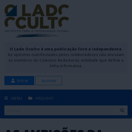
O Lado Oculto é uma publicação livre e independente
.
As opiniões manifestadas pelos colaboradores não vinculam
os membros do Colectivo Redactorial, entidade que define a
linha informativa.
Entrar
Assinar
MENU
ARQUIVO