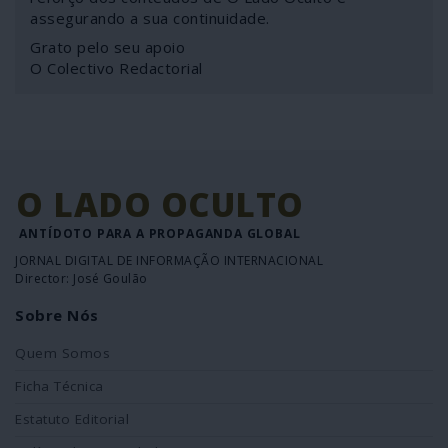
assegurando a sua continuidade.
Grato pelo seu apoio
O Colectivo Redactorial
O LADO OCULTO
ANTÍDOTO PARA A PROPAGANDA GLOBAL
JORNAL DIGITAL DE INFORMAÇÃO INTERNACIONAL
Director: José Goulão
Sobre Nós
Quem Somos
Ficha Técnica
Estatuto Editorial