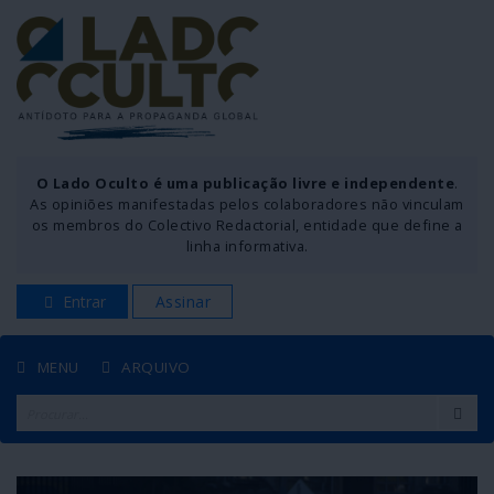
O Lado Oculto é uma publicação livre e independente
.
As opiniões manifestadas pelos colaboradores não vinculam
os membros do Colectivo Redactorial, entidade que define a
linha informativa.
Entrar
Assinar
MENU
ARQUIVO