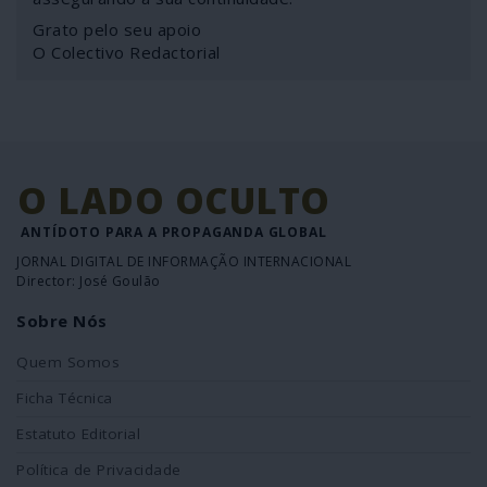
Grato pelo seu apoio
O Colectivo Redactorial
O LADO OCULTO
ANTÍDOTO PARA A PROPAGANDA GLOBAL
JORNAL DIGITAL DE INFORMAÇÃO INTERNACIONAL
Director: José Goulão
Sobre Nós
Quem Somos
Ficha Técnica
Estatuto Editorial
Política de Privacidade