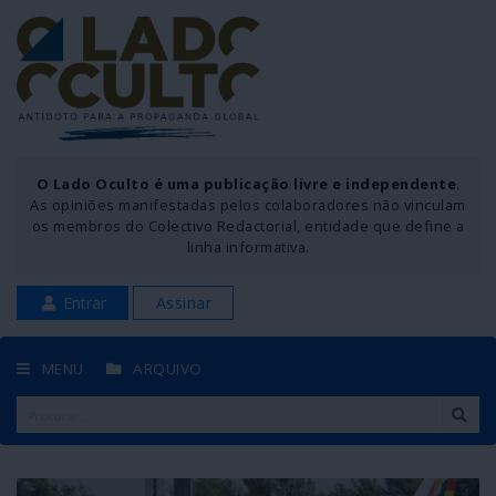
O Lado Oculto é uma publicação livre e independente
.
As opiniões manifestadas pelos colaboradores não vinculam
os membros do Colectivo Redactorial, entidade que define a
linha informativa.
Entrar
Assinar
MENU
ARQUIVO