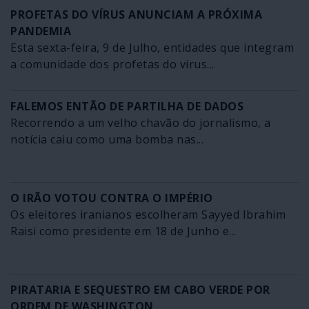
PROFETAS DO VÍRUS ANUNCIAM A PRÓXIMA
PANDEMIA
Esta sexta-feira, 9 de Julho, entidades que integram
a comunidade dos profetas do vírus...
FALEMOS ENTÃO DE PARTILHA DE DADOS
Recorrendo a um velho chavão do jornalismo, a
notícia caiu como uma bomba nas...
O IRÃO VOTOU CONTRA O IMPÉRIO
Os eleitores iranianos escolheram Sayyed Ibrahim
Raisi como presidente em 18 de Junho e...
PIRATARIA E SEQUESTRO EM CABO VERDE POR
ORDEM DE WASHINGTON