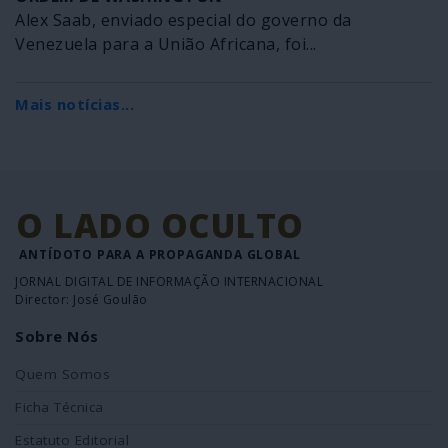
Alex Saab, enviado especial do governo da
Venezuela para a União Africana, foi...
Mais notícias...
O LADO OCULTO
ANTÍDOTO PARA A PROPAGANDA GLOBAL
JORNAL DIGITAL DE INFORMAÇÃO INTERNACIONAL
Director: José Goulão
Sobre Nós
Quem Somos
Ficha Técnica
Estatuto Editorial