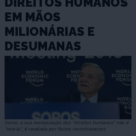
DIREITOS HUMANOS
EM MÃOS
MILIONÁRIAS E
DESUMANAS
Soros: a sua manipulação dos "direitos humanos" não é
"teoria", é revelada por factos incontroversos