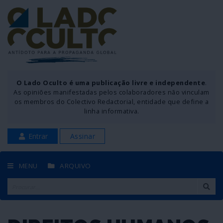
O Lado Oculto é uma publicação livre e independente
.
As opiniões manifestadas pelos colaboradores não vinculam
os membros do Colectivo Redactorial, entidade que define a
linha informativa.
Entrar
Assinar
MENU
ARQUIVO