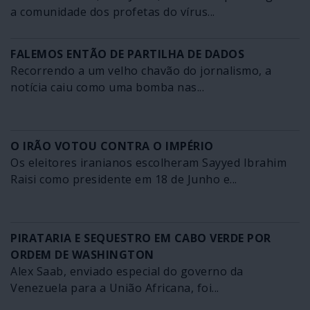
a comunidade dos profetas do vírus...
FALEMOS ENTÃO DE PARTILHA DE DADOS
Recorrendo a um velho chavão do jornalismo, a
notícia caiu como uma bomba nas...
O IRÃO VOTOU CONTRA O IMPÉRIO
Os eleitores iranianos escolheram Sayyed Ibrahim
Raisi como presidente em 18 de Junho e...
PIRATARIA E SEQUESTRO EM CABO VERDE POR
ORDEM DE WASHINGTON
Alex Saab, enviado especial do governo da
Venezuela para a União Africana, foi...