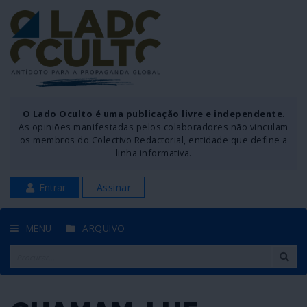
O Lado Oculto é uma publicação livre e independente
.
As opiniões manifestadas pelos colaboradores não vinculam
os membros do Colectivo Redactorial, entidade que define a
linha informativa.
Entrar
Assinar
MENU
ARQUIVO