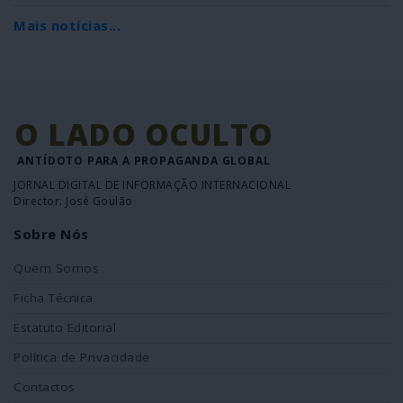
Mais notícias...
O LADO OCULTO
ANTÍDOTO PARA A PROPAGANDA GLOBAL
JORNAL DIGITAL DE INFORMAÇÃO INTERNACIONAL
Director: José Goulão
Sobre Nós
Quem Somos
Ficha Técnica
Estatuto Editorial
Política de Privacidade
Contactos