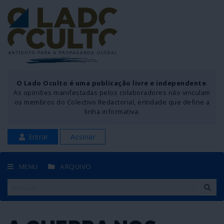
O Lado Oculto é uma publicação livre e independente
.
As opiniões manifestadas pelos colaboradores não vinculam
os membros do Colectivo Redactorial, entidade que define a
linha informativa.
Entrar
Assinar
MENU
ARQUIVO