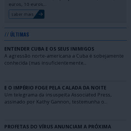
euros, 10 euros…
saber mais
// ÚLTIMAS
ENTENDER CUBA E OS SEUS INIMIGOS
A agressão norte-americana a Cuba é sobejamente
conhecida (mas insuficientemente...
E O IMPÉRIO FOGE PELA CALADA DA NOITE
Um telegrama da insuspeita Associated Press,
assinado por Kathy Gannon, testemunha o...
PROFETAS DO VÍRUS ANUNCIAM A PRÓXIMA