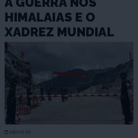
A GUERRA NOS
HIMALAIAS E O
XADREZ MUNDIAL
2020-07-03