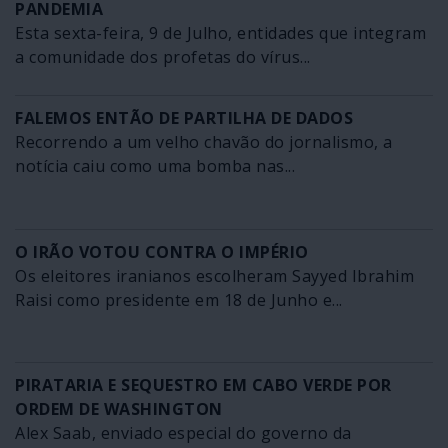
PANDEMIA
Esta sexta-feira, 9 de Julho, entidades que integram
a comunidade dos profetas do vírus...
FALEMOS ENTÃO DE PARTILHA DE DADOS
Recorrendo a um velho chavão do jornalismo, a
notícia caiu como uma bomba nas...
O IRÃO VOTOU CONTRA O IMPÉRIO
Os eleitores iranianos escolheram Sayyed Ibrahim
Raisi como presidente em 18 de Junho e...
PIRATARIA E SEQUESTRO EM CABO VERDE POR
ORDEM DE WASHINGTON
Alex Saab, enviado especial do governo da