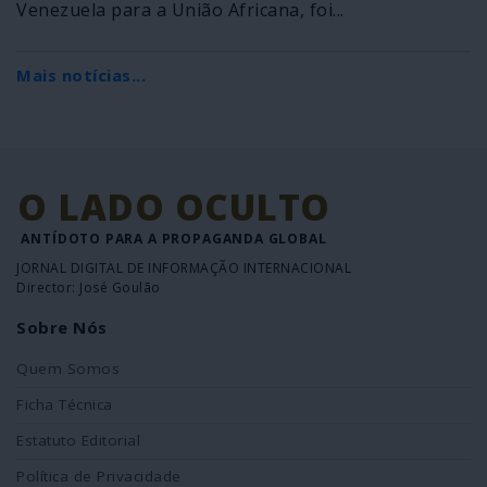
Venezuela para a União Africana, foi...
Mais notícias...
O LADO OCULTO
ANTÍDOTO PARA A PROPAGANDA GLOBAL
JORNAL DIGITAL DE INFORMAÇÃO INTERNACIONAL
Director: José Goulão
Sobre Nós
Quem Somos
Ficha Técnica
Estatuto Editorial
Política de Privacidade