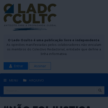
O Lado Oculto é uma publicação livre e independente
.
As opiniões manifestadas pelos colaboradores não vinculam
os membros do Colectivo Redactorial, entidade que define a
linha informativa.
Entrar
Assinar
MENU
ARQUIVO