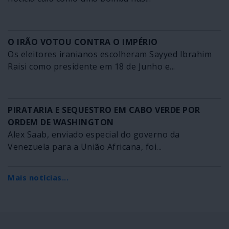
O IRÃO VOTOU CONTRA O IMPÉRIO
Os eleitores iranianos escolheram Sayyed Ibrahim
Raisi como presidente em 18 de Junho e...
PIRATARIA E SEQUESTRO EM CABO VERDE POR
ORDEM DE WASHINGTON
Alex Saab, enviado especial do governo da
Venezuela para a União Africana, foi...
Mais notícias...