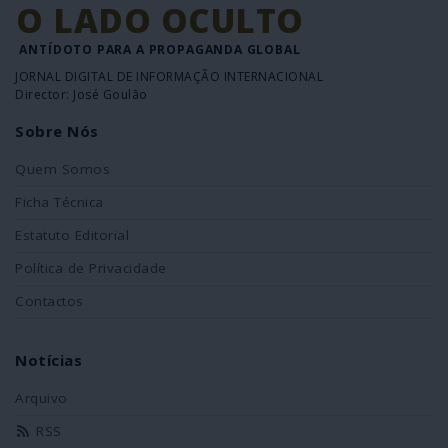
O LADO OCULTO
ANTÍDOTO PARA A PROPAGANDA GLOBAL
JORNAL DIGITAL DE INFORMAÇÃO INTERNACIONAL
Director: José Goulão
Sobre Nós
Quem Somos
Ficha Técnica
Estatuto Editorial
Política de Privacidade
Contactos
Notícias
Arquivo
RSS