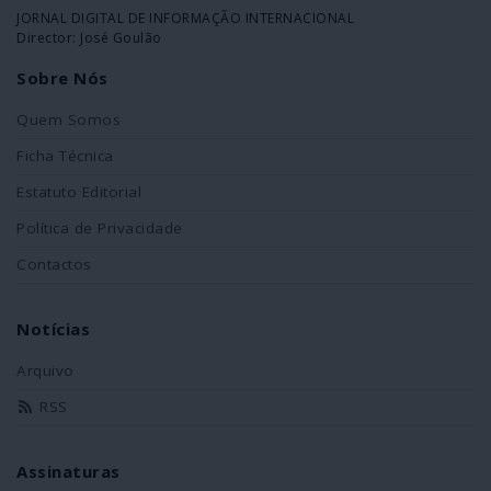
JORNAL DIGITAL DE INFORMAÇÃO INTERNACIONAL
Director: José Goulão
Sobre Nós
Quem Somos
Ficha Técnica
Estatuto Editorial
Política de Privacidade
Contactos
Notícias
Arquivo
RSS
Assinaturas