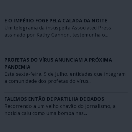
E O IMPÉRIO FOGE PELA CALADA DA NOITE
Um telegrama da insuspeita Associated Press,
assinado por Kathy Gannon, testemunha o...
PROFETAS DO VÍRUS ANUNCIAM A PRÓXIMA
PANDEMIA
Esta sexta-feira, 9 de Julho, entidades que integram
a comunidade dos profetas do vírus...
FALEMOS ENTÃO DE PARTILHA DE DADOS
Recorrendo a um velho chavão do jornalismo, a
notícia caiu como uma bomba nas...