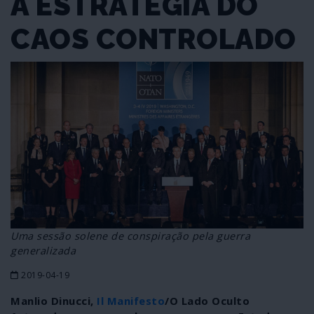
A ESTRATÉGIA DO
CAOS CONTROLADO
Uma sessão solene de conspiração pela guerra
generalizada
2019-04-19
Manlio Dinucci,
Il Manifesto
/O Lado Oculto