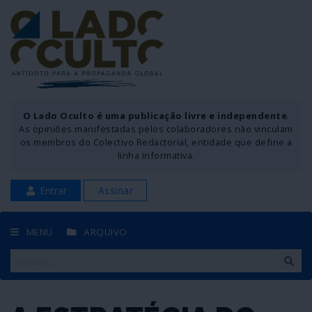
O Lado Oculto é uma publicação livre e independente
.
As opiniões manifestadas pelos colaboradores não vinculam
os membros do Colectivo Redactorial, entidade que define a
linha informativa.
Entrar
Assinar
MENU
ARQUIVO