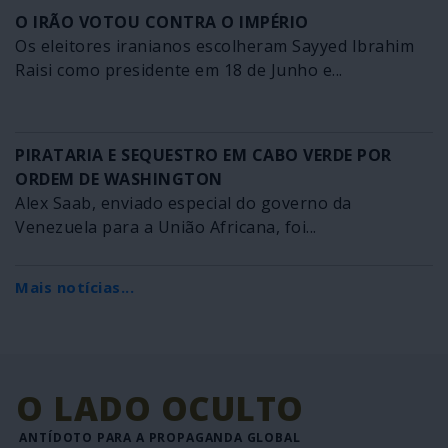
O IRÃO VOTOU CONTRA O IMPÉRIO
Os eleitores iranianos escolheram Sayyed Ibrahim
Raisi como presidente em 18 de Junho e...
PIRATARIA E SEQUESTRO EM CABO VERDE POR
ORDEM DE WASHINGTON
Alex Saab, enviado especial do governo da
Venezuela para a União Africana, foi...
Mais notícias...
O LADO OCULTO
ANTÍDOTO PARA A PROPAGANDA GLOBAL