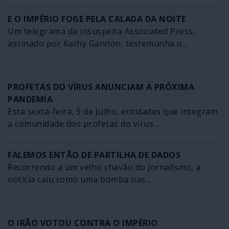
E O IMPÉRIO FOGE PELA CALADA DA NOITE
Um telegrama da insuspeita Associated Press,
assinado por Kathy Gannon, testemunha o...
PROFETAS DO VÍRUS ANUNCIAM A PRÓXIMA
PANDEMIA
Esta sexta-feira, 9 de Julho, entidades que integram
a comunidade dos profetas do vírus...
FALEMOS ENTÃO DE PARTILHA DE DADOS
Recorrendo a um velho chavão do jornalismo, a
notícia caiu como uma bomba nas...
O IRÃO VOTOU CONTRA O IMPÉRIO