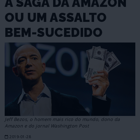
A SAGA DA AMAZON
OU UM ASSALTO
BEM-SUCEDIDO
Jeff Bezos, o homem mais rico do mundo, dono da
Amazon e do jornal Washington Post
2019-01-28