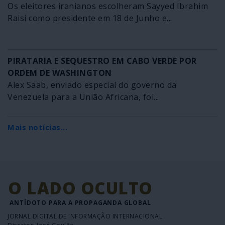
Os eleitores iranianos escolheram Sayyed Ibrahim
Raisi como presidente em 18 de Junho e...
PIRATARIA E SEQUESTRO EM CABO VERDE POR
ORDEM DE WASHINGTON
Alex Saab, enviado especial do governo da
Venezuela para a União Africana, foi...
Mais notícias...
O LADO OCULTO
ANTÍDOTO PARA A PROPAGANDA GLOBAL
JORNAL DIGITAL DE INFORMAÇÃO INTERNACIONAL