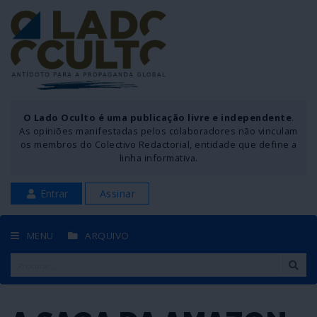
O Lado Oculto é uma publicação livre e independente
.
As opiniões manifestadas pelos colaboradores não vinculam
os membros do Colectivo Redactorial, entidade que define a
linha informativa.
Entrar
Assinar
MENU
ARQUIVO