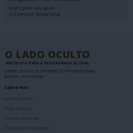
Grato pelo seu apoio
O Colectivo Redactorial
O LADO OCULTO
ANTÍDOTO PARA A PROPAGANDA GLOBAL
JORNAL DIGITAL DE INFORMAÇÃO INTERNACIONAL
Director: José Goulão
Sobre Nós
Quem Somos
Ficha Técnica
Estatuto Editorial
Política de Privacidade