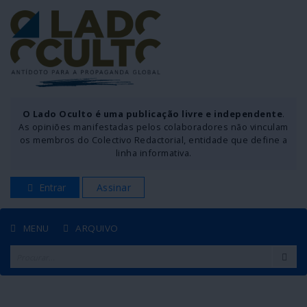
O Lado Oculto é uma publicação livre e independente
.
As opiniões manifestadas pelos colaboradores não vinculam
os membros do Colectivo Redactorial, entidade que define a
linha informativa.
Entrar
Assinar
MENU
ARQUIVO