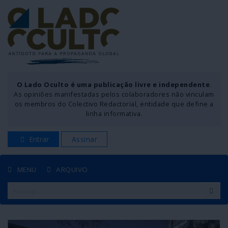
O Lado Oculto é uma publicação livre e independente
.
As opiniões manifestadas pelos colaboradores não vinculam
os membros do Colectivo Redactorial, entidade que define a
linha informativa.
Entrar
Assinar
MENU
ARQUIVO