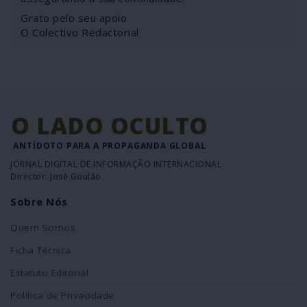
Grato pelo seu apoio
O Colectivo Redactorial
O LADO OCULTO
ANTÍDOTO PARA A PROPAGANDA GLOBAL
JORNAL DIGITAL DE INFORMAÇÃO INTERNACIONAL
Director: José Goulão
Sobre Nós
Quem Somos
Ficha Técnica
Estatuto Editorial
Política de Privacidade