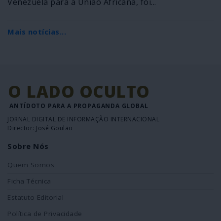
Venezuela para a União Africana, foi...
Mais notícias...
O LADO OCULTO
ANTÍDOTO PARA A PROPAGANDA GLOBAL
JORNAL DIGITAL DE INFORMAÇÃO INTERNACIONAL
Director: José Goulão
Sobre Nós
Quem Somos
Ficha Técnica
Estatuto Editorial
Política de Privacidade