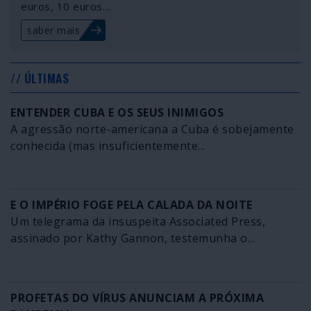
euros, 10 euros…
saber mais
// ÚLTIMAS
ENTENDER CUBA E OS SEUS INIMIGOS
A agressão norte-americana a Cuba é sobejamente
conhecida (mas insuficientemente...
E O IMPÉRIO FOGE PELA CALADA DA NOITE
Um telegrama da insuspeita Associated Press,
assinado por Kathy Gannon, testemunha o...
PROFETAS DO VÍRUS ANUNCIAM A PRÓXIMA