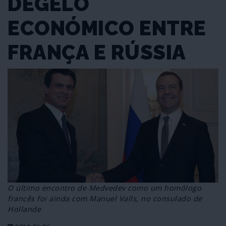
DEGELO
ECONÓMICO ENTRE
FRANÇA E RÚSSIA
O último encontro de Medvedev como um homólogo
francês foi ainda com Manuel Valls, no consulado de
Hollande