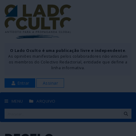
O Lado Oculto é uma publicação livre e independente
.
As opiniões manifestadas pelos colaboradores não vinculam
os membros do Colectivo Redactorial, entidade que define a
linha informativa.
Entrar
Assinar
MENU
ARQUIVO