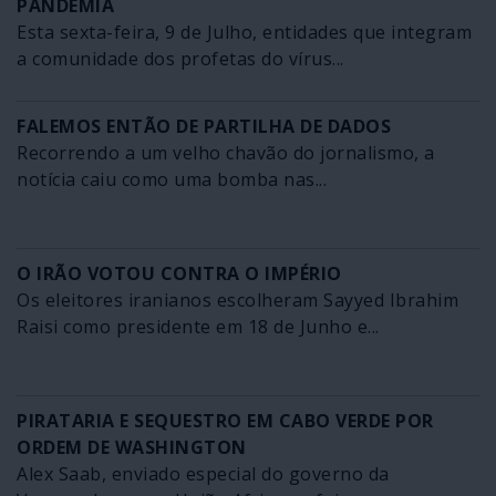
PANDEMIA
Esta sexta-feira, 9 de Julho, entidades que integram
a comunidade dos profetas do vírus...
FALEMOS ENTÃO DE PARTILHA DE DADOS
Recorrendo a um velho chavão do jornalismo, a
notícia caiu como uma bomba nas...
O IRÃO VOTOU CONTRA O IMPÉRIO
Os eleitores iranianos escolheram Sayyed Ibrahim
Raisi como presidente em 18 de Junho e...
PIRATARIA E SEQUESTRO EM CABO VERDE POR
ORDEM DE WASHINGTON
Alex Saab, enviado especial do governo da