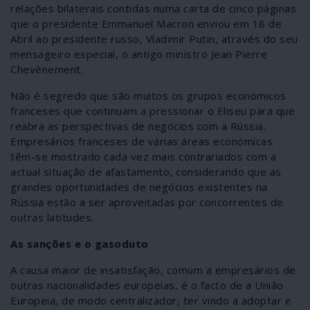
relações bilaterais contidas numa carta de cinco páginas
que o presidente Emmanuel Macron enviou em 18 de
Abril ao presidente russo, Vladimir Putin, através do seu
mensageiro especial, o antigo ministro Jean Pierre
Chevènement.
Não é segredo que são muitos os grupos económicos
franceses que continuam a pressionar o Eliseu para que
reabra as perspectivas de negócios com a Rússia.
Empresários franceses de várias áreas económicas
têm-se mostrado cada vez mais contrariados com a
actual situação de afastamento, considerando que as
grandes oportunidades de negócios existentes na
Rússia estão a ser aproveitadas por concorrentes de
outras latitudes.
As sanções e o gasoduto
A causa maior de insatisfação, comum a empresários de
outras nacionalidades europeias, é o facto de a União
Europeia, de modo centralizador, ter vindo a adoptar e