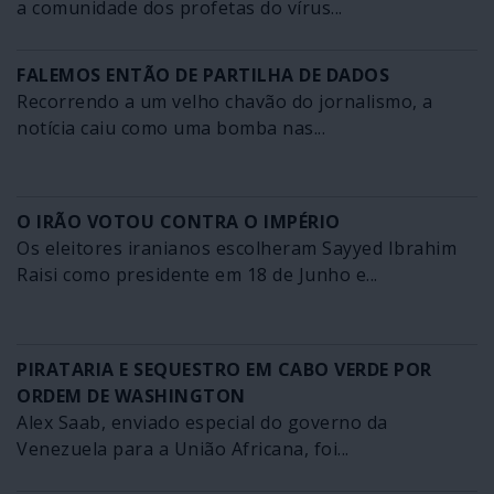
a comunidade dos profetas do vírus...
FALEMOS ENTÃO DE PARTILHA DE DADOS
Recorrendo a um velho chavão do jornalismo, a
notícia caiu como uma bomba nas...
O IRÃO VOTOU CONTRA O IMPÉRIO
Os eleitores iranianos escolheram Sayyed Ibrahim
Raisi como presidente em 18 de Junho e...
PIRATARIA E SEQUESTRO EM CABO VERDE POR
ORDEM DE WASHINGTON
Alex Saab, enviado especial do governo da
Venezuela para a União Africana, foi...