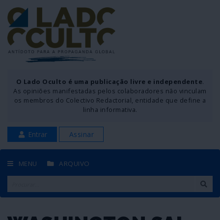
O Lado Oculto é uma publicação livre e independente
.
As opiniões manifestadas pelos colaboradores não vinculam
os membros do Colectivo Redactorial, entidade que define a
linha informativa.
Entrar
Assinar
MENU
ARQUIVO