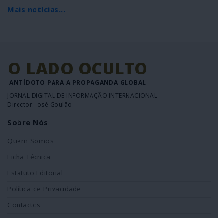
Mais notícias...
O LADO OCULTO
ANTÍDOTO PARA A PROPAGANDA GLOBAL
JORNAL DIGITAL DE INFORMAÇÃO INTERNACIONAL
Director: José Goulão
Sobre Nós
Quem Somos
Ficha Técnica
Estatuto Editorial
Política de Privacidade
Contactos