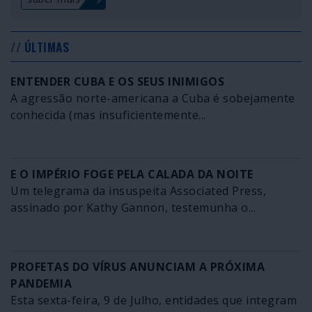
// ÚLTIMAS
ENTENDER CUBA E OS SEUS INIMIGOS
A agressão norte-americana a Cuba é sobejamente
conhecida (mas insuficientemente...
E O IMPÉRIO FOGE PELA CALADA DA NOITE
Um telegrama da insuspeita Associated Press,
assinado por Kathy Gannon, testemunha o...
PROFETAS DO VÍRUS ANUNCIAM A PRÓXIMA
PANDEMIA
Esta sexta-feira, 9 de Julho, entidades que integram