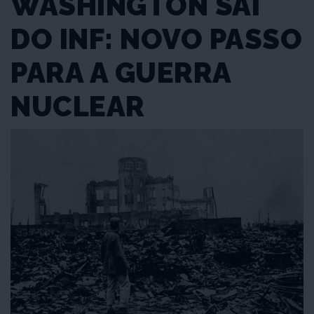
WASHINGTON SAI
DO INF: NOVO PASSO
PARA A GUERRA
NUCLEAR