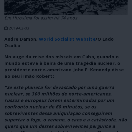
Em Hiroxima foi assim há 74 anos
2019-02-03
Andre Damon,
World Socialist Website
/O Lado
Oculto
No auge da crise dos mísseis em Cuba, quando o
mundo esteve à beira de uma tragédia nuclear, o
presidente norte-americano John F. Kennedy disse
ao seu irmão Robert:
“Se este planeta for devastado por uma guerra
nuclear, se 300 milhões de norte-americanos,
russos e europeus forem exterminados por um
confronto nuclear de 60 minutos, se os
sobreviventes dessa aniquilação conseguirem
suportar o fogo, o veneno, o caos e a catástrofe, não
quero que um desses sobreviventes pergunte a