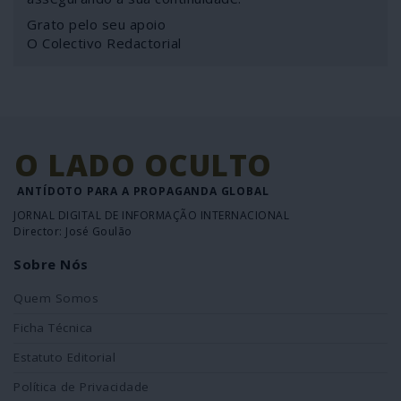
Grato pelo seu apoio
O Colectivo Redactorial
O LADO OCULTO
ANTÍDOTO PARA A PROPAGANDA GLOBAL
JORNAL DIGITAL DE INFORMAÇÃO INTERNACIONAL
Director: José Goulão
Sobre Nós
Quem Somos
Ficha Técnica
Estatuto Editorial
Política de Privacidade