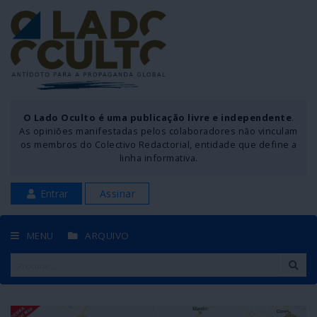
O Lado Oculto é uma publicação livre e independente
.
As opiniões manifestadas pelos colaboradores não vinculam
os membros do Colectivo Redactorial, entidade que define a
linha informativa.
Entrar
Assinar
MENU
ARQUIVO