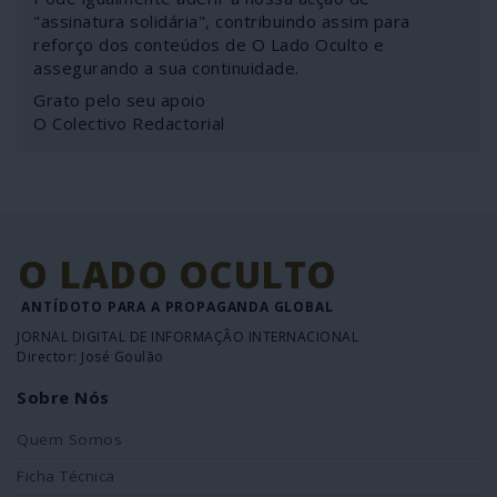
"assinatura solidária", contribuindo assim para
reforço dos conteúdos de O Lado Oculto e
assegurando a sua continuidade.
Grato pelo seu apoio
O Colectivo Redactorial
O LADO OCULTO
ANTÍDOTO PARA A PROPAGANDA GLOBAL
JORNAL DIGITAL DE INFORMAÇÃO INTERNACIONAL
Director: José Goulão
Sobre Nós
Quem Somos
Ficha Técnica