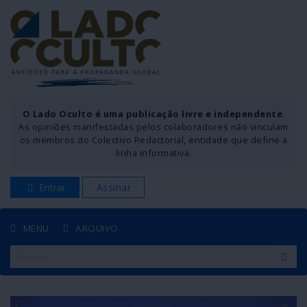
O Lado Oculto é uma publicação livre e independente
.
As opiniões manifestadas pelos colaboradores não vinculam
os membros do Colectivo Redactorial, entidade que define a
linha informativa.
Entrar
Assinar
MENU
ARQUIVO