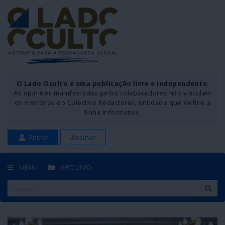
O Lado Oculto é uma publicação livre e independente
.
As opiniões manifestadas pelos colaboradores não vinculam
os membros do Colectivo Redactorial, entidade que define a
linha informativa.
Entrar
Assinar
MENU
ARQUIVO