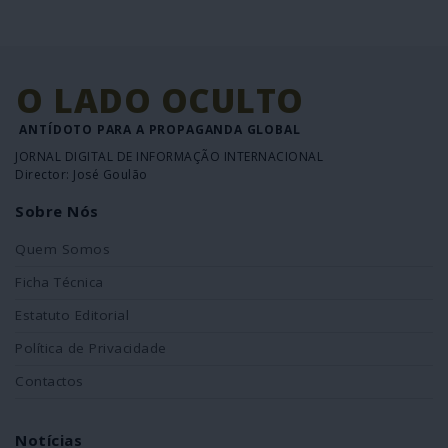
O LADO OCULTO
ANTÍDOTO PARA A PROPAGANDA GLOBAL
JORNAL DIGITAL DE INFORMAÇÃO INTERNACIONAL
Director: José Goulão
Sobre Nós
Quem Somos
Ficha Técnica
Estatuto Editorial
Política de Privacidade
Contactos
Notícias