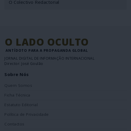
O Colectivo Redactorial
O LADO OCULTO
ANTÍDOTO PARA A PROPAGANDA GLOBAL
JORNAL DIGITAL DE INFORMAÇÃO INTERNACIONAL
Director: José Goulão
Sobre Nós
Quem Somos
Ficha Técnica
Estatuto Editorial
Política de Privacidade
Contactos