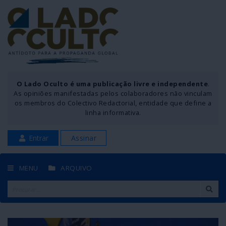
O Lado Oculto é uma publicação livre e independente
.
As opiniões manifestadas pelos colaboradores não vinculam
os membros do Colectivo Redactorial, entidade que define a
linha informativa.
Entrar
Assinar
MENU
ARQUIVO