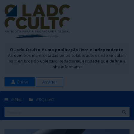
O Lado Oculto é uma publicação livre e independente
.
As opiniões manifestadas pelos colaboradores não vinculam
os membros do Colectivo Redactorial, entidade que define a
linha informativa.
Entrar
Assinar
MENU
ARQUIVO