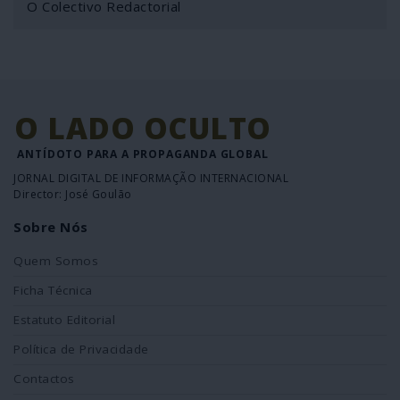
O Colectivo Redactorial
O LADO OCULTO
ANTÍDOTO PARA A PROPAGANDA GLOBAL
JORNAL DIGITAL DE INFORMAÇÃO INTERNACIONAL
Director: José Goulão
Sobre Nós
Quem Somos
Ficha Técnica
Estatuto Editorial
Política de Privacidade
Contactos