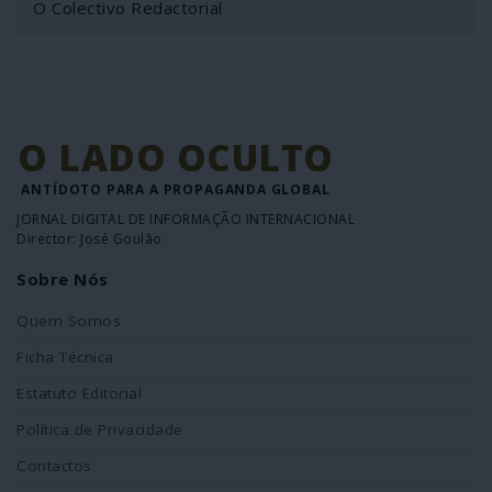
O Colectivo Redactorial
O LADO OCULTO
ANTÍDOTO PARA A PROPAGANDA GLOBAL
JORNAL DIGITAL DE INFORMAÇÃO INTERNACIONAL
Director: José Goulão
Sobre Nós
Quem Somos
Ficha Técnica
Estatuto Editorial
Política de Privacidade
Contactos