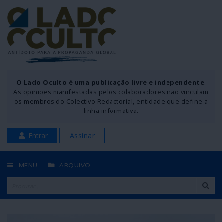
O Lado Oculto é uma publicação livre e independente
.
As opiniões manifestadas pelos colaboradores não vinculam
os membros do Colectivo Redactorial, entidade que define a
linha informativa.
Entrar
Assinar
MENU
ARQUIVO