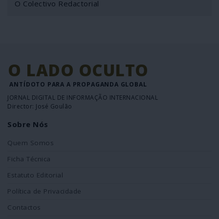
O Colectivo Redactorial
O LADO OCULTO
ANTÍDOTO PARA A PROPAGANDA GLOBAL
JORNAL DIGITAL DE INFORMAÇÃO INTERNACIONAL
Director: José Goulão
Sobre Nós
Quem Somos
Ficha Técnica
Estatuto Editorial
Política de Privacidade
Contactos