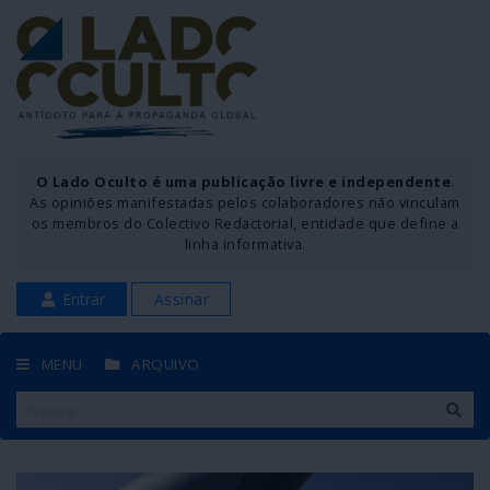
O Lado Oculto é uma publicação livre e independente
.
As opiniões manifestadas pelos colaboradores não vinculam
os membros do Colectivo Redactorial, entidade que define a
linha informativa.
Entrar
Assinar
MENU
ARQUIVO