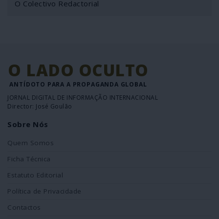
O Colectivo Redactorial
O LADO OCULTO
ANTÍDOTO PARA A PROPAGANDA GLOBAL
JORNAL DIGITAL DE INFORMAÇÃO INTERNACIONAL
Director: José Goulão
Sobre Nós
Quem Somos
Ficha Técnica
Estatuto Editorial
Política de Privacidade
Contactos