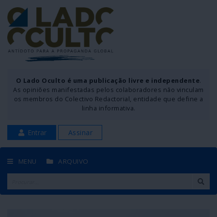
O Lado Oculto é uma publicação livre e independente
.
As opiniões manifestadas pelos colaboradores não vinculam
os membros do Colectivo Redactorial, entidade que define a
linha informativa.
Entrar
Assinar
MENU
ARQUIVO