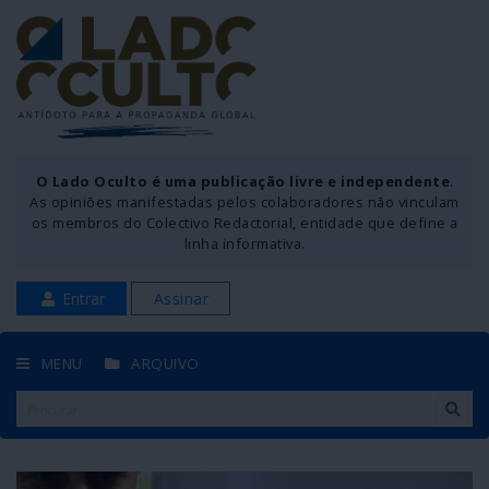
O Lado Oculto é uma publicação livre e independente
.
As opiniões manifestadas pelos colaboradores não vinculam
os membros do Colectivo Redactorial, entidade que define a
linha informativa.
Entrar
Assinar
MENU
ARQUIVO