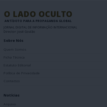
O LADO OCULTO
ANTÍDOTO PARA A PROPAGANDA GLOBAL
JORNAL DIGITAL DE INFORMAÇÃO INTERNACIONAL
Director: José Goulão
Sobre Nós
Quem Somos
Ficha Técnica
Estatuto Editorial
Política de Privacidade
Contactos
Notícias
Arquivo