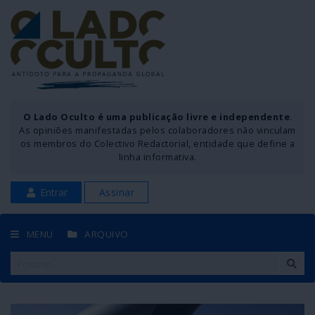
O Lado Oculto é uma publicação livre e independente
.
As opiniões manifestadas pelos colaboradores não vinculam
os membros do Colectivo Redactorial, entidade que define a
linha informativa.
Entrar
Assinar
MENU
ARQUIVO