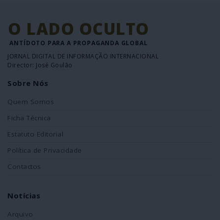
O LADO OCULTO
ANTÍDOTO PARA A PROPAGANDA GLOBAL
JORNAL DIGITAL DE INFORMAÇÃO INTERNACIONAL
Director: José Goulão
Sobre Nós
Quem Somos
Ficha Técnica
Estatuto Editorial
Política de Privacidade
Contactos
Notícias
Arquivo