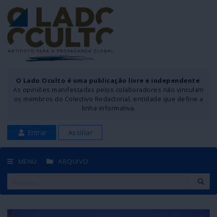
O Lado Oculto é uma publicação livre e independente
.
As opiniões manifestadas pelos colaboradores não vinculam
os membros do Colectivo Redactorial, entidade que define a
linha informativa.
Entrar
Assinar
MENU
ARQUIVO