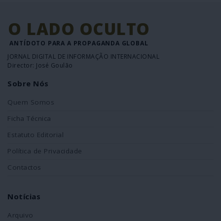
O LADO OCULTO
ANTÍDOTO PARA A PROPAGANDA GLOBAL
JORNAL DIGITAL DE INFORMAÇÃO INTERNACIONAL
Director: José Goulão
Sobre Nós
Quem Somos
Ficha Técnica
Estatuto Editorial
Política de Privacidade
Contactos
Notícias
Arquivo