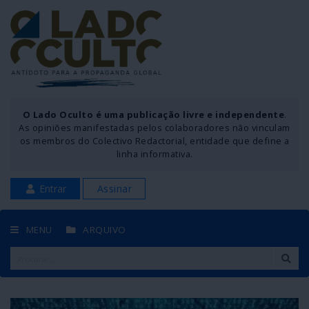
O Lado Oculto é uma publicação livre e independente
.
As opiniões manifestadas pelos colaboradores não vinculam
os membros do Colectivo Redactorial, entidade que define a
linha informativa.
Entrar
Assinar
MENU
ARQUIVO