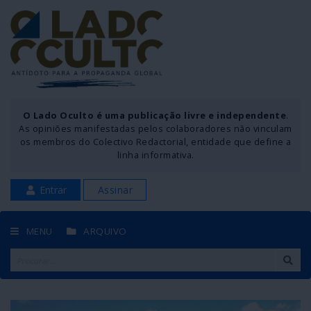
O Lado Oculto é uma publicação livre e independente
.
As opiniões manifestadas pelos colaboradores não vinculam
os membros do Colectivo Redactorial, entidade que define a
linha informativa.
Entrar
Assinar
MENU
ARQUIVO