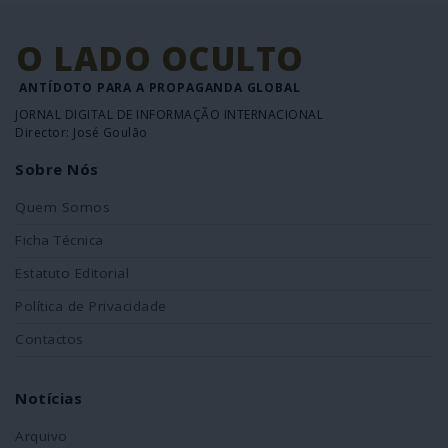
O LADO OCULTO
ANTÍDOTO PARA A PROPAGANDA GLOBAL
JORNAL DIGITAL DE INFORMAÇÃO INTERNACIONAL
Director: José Goulão
Sobre Nós
Quem Somos
Ficha Técnica
Estatuto Editorial
Política de Privacidade
Contactos
Notícias
Arquivo