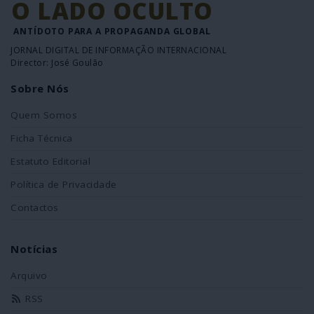
O LADO OCULTO
ANTÍDOTO PARA A PROPAGANDA GLOBAL
JORNAL DIGITAL DE INFORMAÇÃO INTERNACIONAL
Director: José Goulão
Sobre Nós
Quem Somos
Ficha Técnica
Estatuto Editorial
Política de Privacidade
Contactos
Notícias
Arquivo
RSS