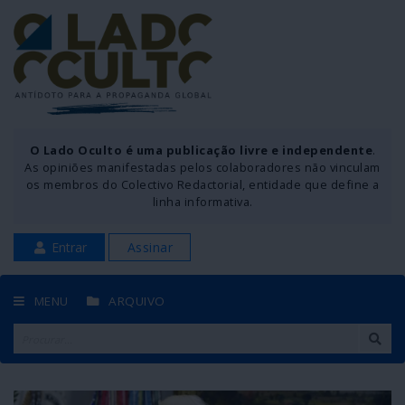
O Lado Oculto é uma publicação livre e independente
.
As opiniões manifestadas pelos colaboradores não vinculam
os membros do Colectivo Redactorial, entidade que define a
linha informativa.
Entrar
Assinar
MENU
ARQUIVO