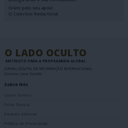
Grato pelo seu apoio
O Colectivo Redactorial
O LADO OCULTO
ANTÍDOTO PARA A PROPAGANDA GLOBAL
JORNAL DIGITAL DE INFORMAÇÃO INTERNACIONAL
Director: José Goulão
Sobre Nós
Quem Somos
Ficha Técnica
Estatuto Editorial
Política de Privacidade