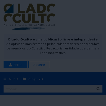
O Lado Oculto é uma publicação livre e independente
.
As opiniões manifestadas pelos colaboradores não vinculam
os membros do Colectivo Redactorial, entidade que define a
linha informativa.
Entrar
Assinar
MENU
ARQUIVO