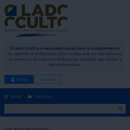
O Lado Oculto é uma publicação livre e independente
.
As opiniões manifestadas pelos colaboradores não vinculam
os membros do Colectivo Redactorial, entidade que define a
linha informativa.
Entrar
Assinar
MENU
ARQUIVO
Não existem notícias.