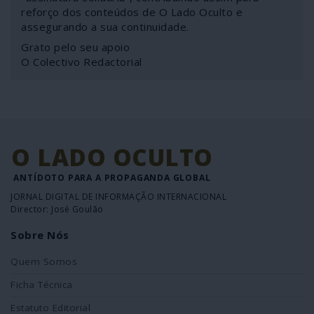
reforço dos conteúdos de O Lado Oculto e
assegurando a sua continuidade.
Grato pelo seu apoio
O Colectivo Redactorial
O LADO OCULTO
ANTÍDOTO PARA A PROPAGANDA GLOBAL
JORNAL DIGITAL DE INFORMAÇÃO INTERNACIONAL
Director: José Goulão
Sobre Nós
Quem Somos
Ficha Técnica
Estatuto Editorial