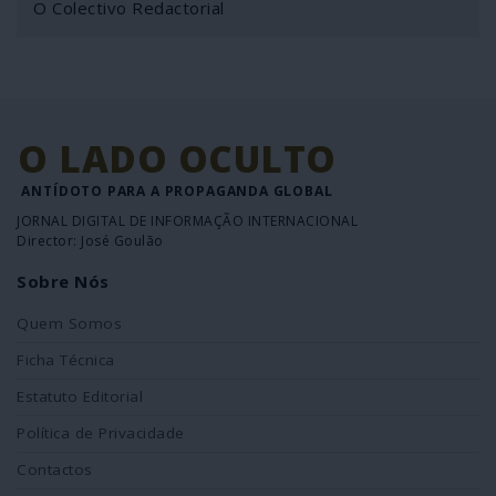
O Colectivo Redactorial
O LADO OCULTO
ANTÍDOTO PARA A PROPAGANDA GLOBAL
JORNAL DIGITAL DE INFORMAÇÃO INTERNACIONAL
Director: José Goulão
Sobre Nós
Quem Somos
Ficha Técnica
Estatuto Editorial
Política de Privacidade
Contactos