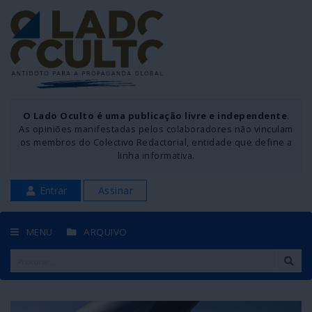
O Lado Oculto é uma publicação livre e independente
.
As opiniões manifestadas pelos colaboradores não vinculam
os membros do Colectivo Redactorial, entidade que define a
linha informativa.
Entrar
Assinar
MENU
ARQUIVO