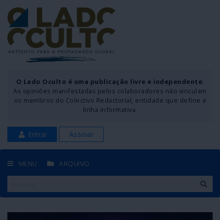
O Lado Oculto é uma publicação livre e independente
.
As opiniões manifestadas pelos colaboradores não vinculam
os membros do Colectivo Redactorial, entidade que define a
linha informativa.
Entrar
Assinar
MENU
ARQUIVO