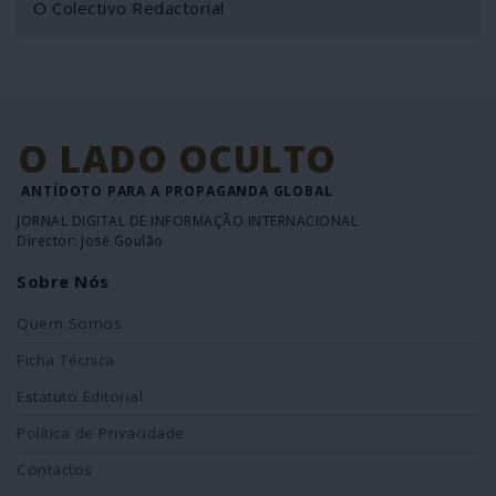
O Colectivo Redactorial
O LADO OCULTO
ANTÍDOTO PARA A PROPAGANDA GLOBAL
JORNAL DIGITAL DE INFORMAÇÃO INTERNACIONAL
Director: José Goulão
Sobre Nós
Quem Somos
Ficha Técnica
Estatuto Editorial
Política de Privacidade
Contactos