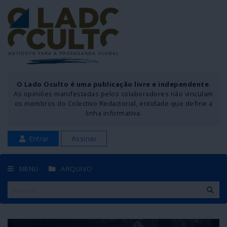
O Lado Oculto é uma publicação livre e independente
.
As opiniões manifestadas pelos colaboradores não vinculam
os membros do Colectivo Redactorial, entidade que define a
linha informativa.
Entrar
Assinar
MENU
ARQUIVO