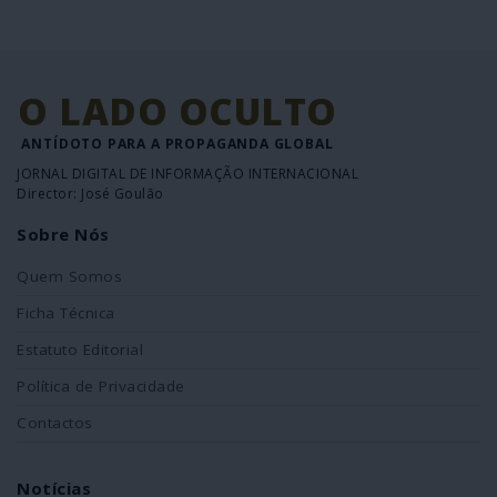
O LADO OCULTO
ANTÍDOTO PARA A PROPAGANDA GLOBAL
JORNAL DIGITAL DE INFORMAÇÃO INTERNACIONAL
Director: José Goulão
Sobre Nós
Quem Somos
Ficha Técnica
Estatuto Editorial
Política de Privacidade
Contactos
Notícias