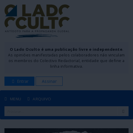
O Lado Oculto é uma publicação livre e independente
.
As opiniões manifestadas pelos colaboradores não vinculam
os membros do Colectivo Redactorial, entidade que define a
linha informativa.
Entrar
Assinar
MENU
ARQUIVO