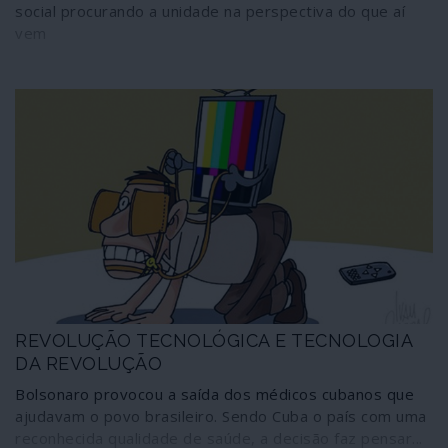
social procurando a unidade na perspectiva do que aí
vem
REVOLUÇÃO TECNOLÓGICA E TECNOLOGIA
DA REVOLUÇÃO
Bolsonaro provocou a saída dos médicos cubanos que
ajudavam o povo brasileiro. Sendo Cuba o país com uma
reconhecida qualidade de saúde, a decisão faz pensar...