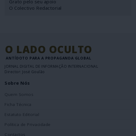
Grato pelo seu apoio
O Colectivo Redactorial
O LADO OCULTO
ANTÍDOTO PARA A PROPAGANDA GLOBAL
JORNAL DIGITAL DE INFORMAÇÃO INTERNACIONAL
Director: José Goulão
Sobre Nós
Quem Somos
Ficha Técnica
Estatuto Editorial
Política de Privacidade
Contactos