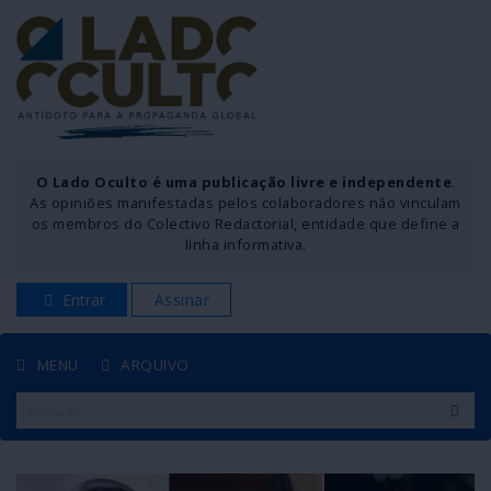
O Lado Oculto é uma publicação livre e independente
.
As opiniões manifestadas pelos colaboradores não vinculam
os membros do Colectivo Redactorial, entidade que define a
linha informativa.
Entrar
Assinar
MENU
ARQUIVO