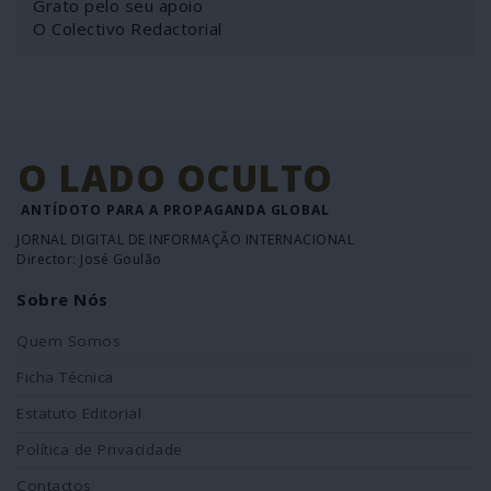
Grato pelo seu apoio
O Colectivo Redactorial
O LADO OCULTO
ANTÍDOTO PARA A PROPAGANDA GLOBAL
JORNAL DIGITAL DE INFORMAÇÃO INTERNACIONAL
Director: José Goulão
Sobre Nós
Quem Somos
Ficha Técnica
Estatuto Editorial
Política de Privacidade
Contactos