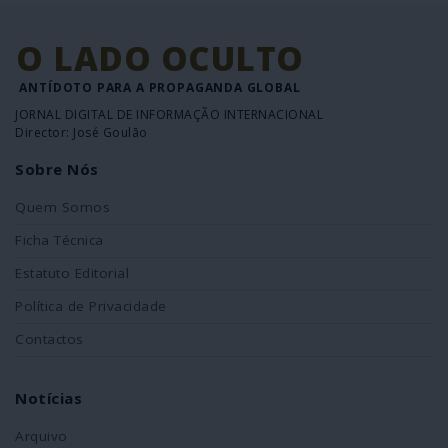
O LADO OCULTO
ANTÍDOTO PARA A PROPAGANDA GLOBAL
JORNAL DIGITAL DE INFORMAÇÃO INTERNACIONAL
Director: José Goulão
Sobre Nós
Quem Somos
Ficha Técnica
Estatuto Editorial
Política de Privacidade
Contactos
Notícias
Arquivo