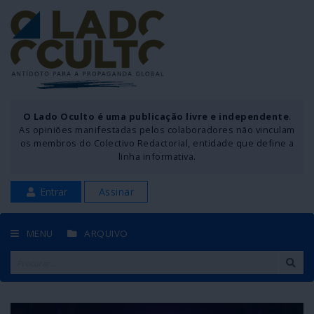
O Lado Oculto é uma publicação livre e independente
.
As opiniões manifestadas pelos colaboradores não vinculam
os membros do Colectivo Redactorial, entidade que define a
linha informativa.
Entrar
Assinar
MENU
ARQUIVO