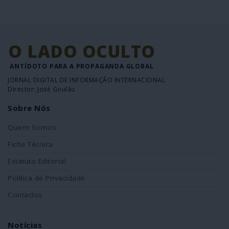
O LADO OCULTO
ANTÍDOTO PARA A PROPAGANDA GLOBAL
JORNAL DIGITAL DE INFORMAÇÃO INTERNACIONAL
Director: José Goulão
Sobre Nós
Quem Somos
Ficha Técnica
Estatuto Editorial
Política de Privacidade
Contactos
Notícias