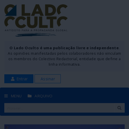
O Lado Oculto é uma publicação livre e independente
.
As opiniões manifestadas pelos colaboradores não vinculam
os membros do Colectivo Redactorial, entidade que define a
linha informativa.
Entrar
Assinar
MENU
ARQUIVO