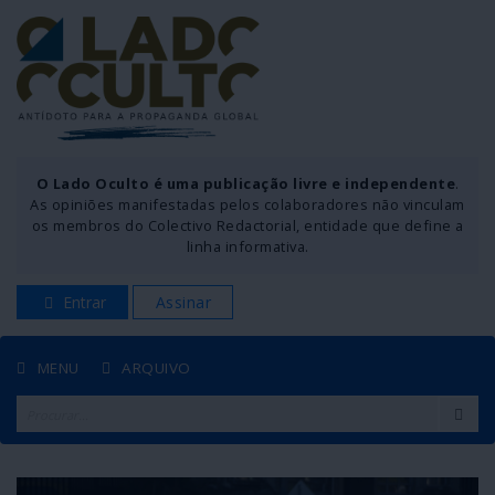
O Lado Oculto é uma publicação livre e independente
.
As opiniões manifestadas pelos colaboradores não vinculam
os membros do Colectivo Redactorial, entidade que define a
linha informativa.
Entrar
Assinar
MENU
ARQUIVO