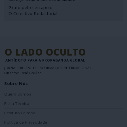
Grato pelo seu apoio
O Colectivo Redactorial
O LADO OCULTO
ANTÍDOTO PARA A PROPAGANDA GLOBAL
JORNAL DIGITAL DE INFORMAÇÃO INTERNACIONAL
Director: José Goulão
Sobre Nós
Quem Somos
Ficha Técnica
Estatuto Editorial
Política de Privacidade